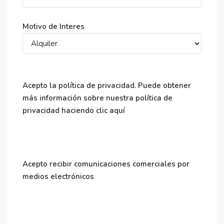
Motivo de Interes
Acepto la política de privacidad. Puede obtener
más información sobre nuestra política de
privacidad haciendo clic aquí
Acepto recibir comunicaciones comerciales por
medios electrónicos