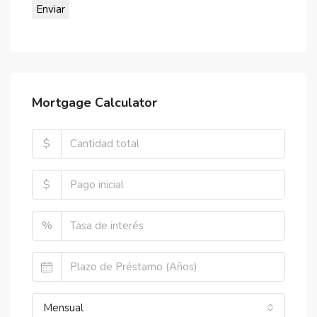
Mortgage Calculator
$
$
%
Mensual