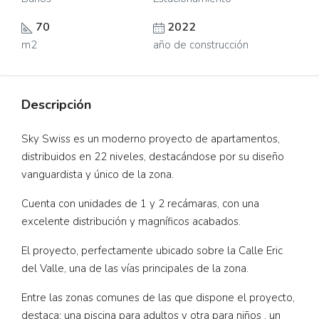
70
2022
m2
año de construcción
Descripción
Sky Swiss es un moderno proyecto de apartamentos,
distribuidos en 22 niveles, destacándose por su diseño
vanguardista y único de la zona.
Cuenta con unidades de 1 y 2 recámaras, con una
excelente distribución y magníficos acabados.
El proyecto, perfectamente ubicado sobre la Calle Eric
del Valle, una de las vías principales de la zona.
Entre las zonas comunes de las que dispone el proyecto,
destaca: una piscina para adultos y otra para niños , un