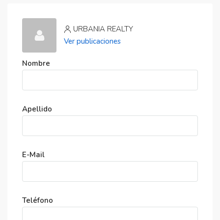
URBANIA REALTY
Ver publicaciones
Nombre
Apellido
E-Mail
Teléfono