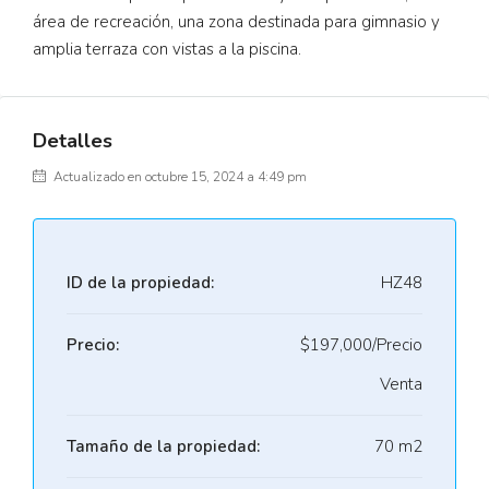
área de recreación, una zona destinada para gimnasio y
amplia terraza con vistas a la piscina.
Detalles
Actualizado en octubre 15, 2024 a 4:49 pm
ID de la propiedad:
HZ48
Precio:
$197,000/Precio
Venta
Tamaño de la propiedad:
70 m2