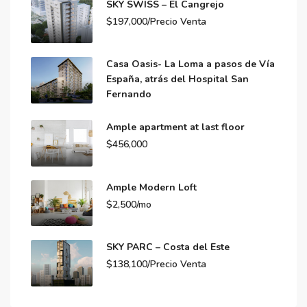
SKY SWISS – El Cangrejo
$197,000/Precio Venta
Casa Oasis- La Loma a pasos de Vía
España, atrás del Hospital San
Fernando
Ample apartment at last floor
$456,000
Ample Modern Loft
$2,500/mo
SKY PARC – Costa del Este
$138,100/Precio Venta