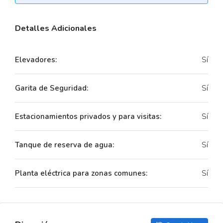
Detalles Adicionales
Elevadores:
Sí
Garita de Seguridad:
Sí
Estacionamientos privados y para visitas:
Sí
Tanque de reserva de agua:
Sí
Planta eléctrica para zonas comunes:
Sí