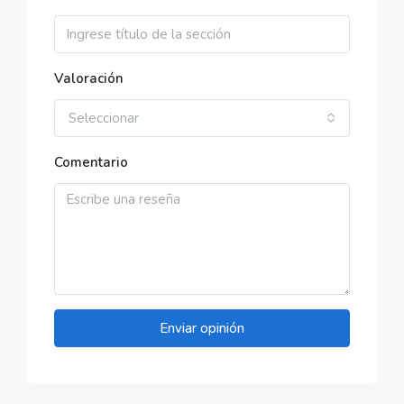
Valoración
Seleccionar
Comentario
Enviar opinión