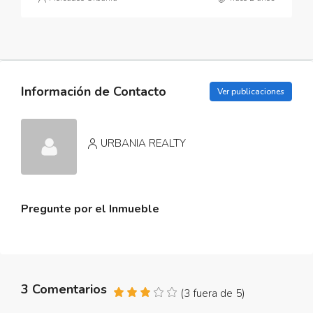
Información de Contacto
Ver publicaciones
URBANIA REALTY
Pregunte por el Inmueble
3 Comentarios
(
3
fuera de
5
)