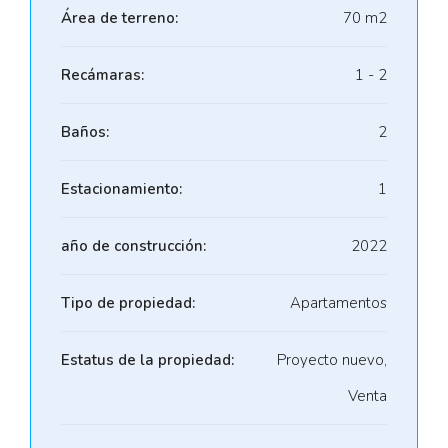
Área de terreno:
70 m2
Recámaras:
1 - 2
Baños:
2
Estacionamiento:
1
año de construcción:
2022
Tipo de propiedad:
Apartamentos
Estatus de la propiedad:
Proyecto nuevo,
Venta