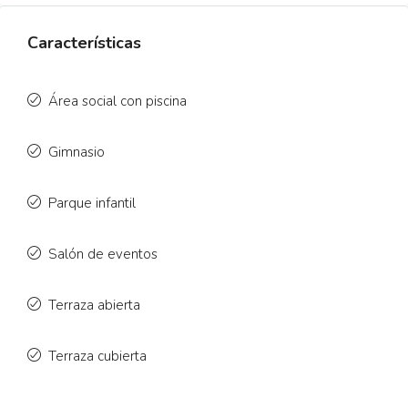
Características
Área social con piscina
Gimnasio
Parque infantil
Salón de eventos
Terraza abierta
Terraza cubierta