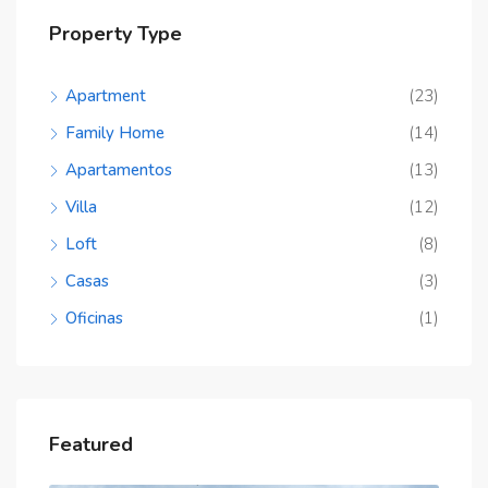
Property Type
Apartment
(23)
Family Home
(14)
Apartamentos
(13)
Villa
(12)
Loft
(8)
Casas
(3)
Oficinas
(1)
Featured