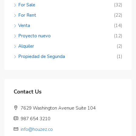
For Sale
(32)
For Rent
(22)
Venta
(14)
Proyecto nuevo
(12)
Alquiler
(2)
Propiedad de Segunda
(1)
Contact Us
7629 Washington Avenue Suite 104
987 654 3210
info@houzez.co