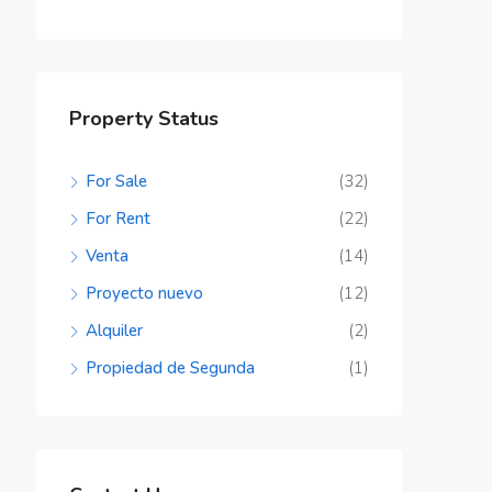
Property Status
For Sale
(32)
For Rent
(22)
Venta
(14)
Proyecto nuevo
(12)
Alquiler
(2)
Propiedad de Segunda
(1)