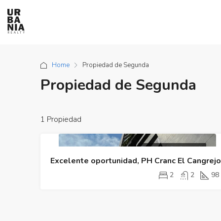
Home
Propiedad de Segunda
Propiedad de Segunda
1 Propiedad
Propiedad De Segunda
Excelente oportunidad, PH Cranc El Cangrejo
2
2
98