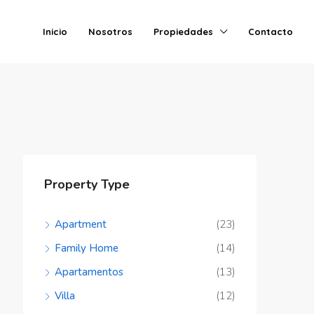
Inicio
Nosotros
Propiedades
Contacto
Property Type
Apartment
(23)
Family Home
(14)
Apartamentos
(13)
Villa
(12)