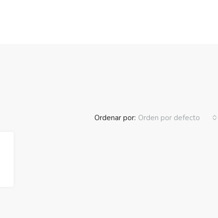
Ordenar por:
Orden por defecto