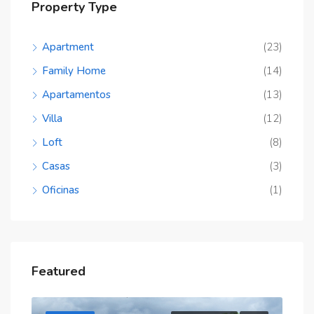
Property Type
Apartment
(23)
Family Home
(14)
Apartamentos
(13)
Villa
(12)
Loft
(8)
Casas
(3)
Oficinas
(1)
Featured