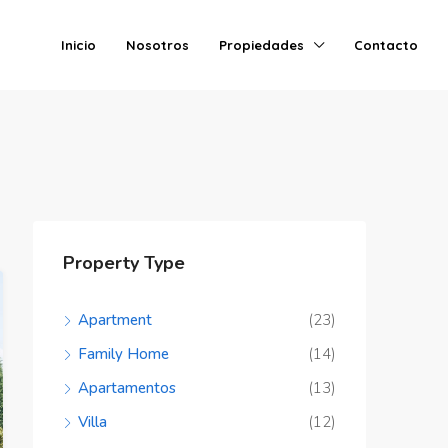
Inicio
Nosotros
Propiedades
Contacto
Property Type
Apartment
(23)
Family Home
(14)
Apartamentos
(13)
Villa
(12)