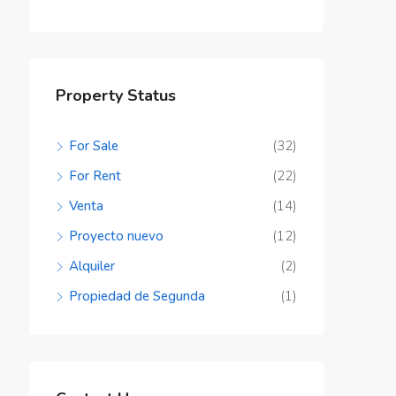
Property Status
For Sale
(32)
For Rent
(22)
Venta
(14)
Proyecto nuevo
(12)
Alquiler
(2)
Propiedad de Segunda
(1)