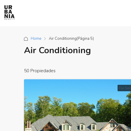
Home
Air Conditioning
(Página 5)
Air Conditioning
50 Propiedades
For Sal