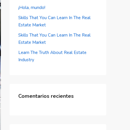
¡Hola, mundo!
Skills That You Can Learn In The Real
Estate Market
Skills That You Can Learn In The Real
Estate Market
Learn The Truth About Real Estate
Industry
Comentarios recientes