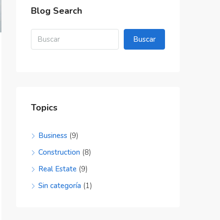
Blog Search
Buscar
Topics
Business
(9)
Construction
(8)
Real Estate
(9)
Sin categoría
(1)