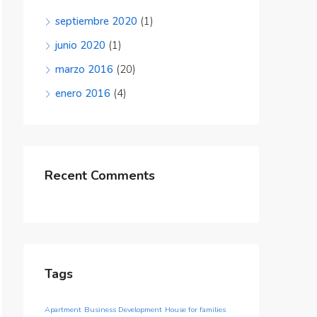
septiembre 2020
(1)
junio 2020
(1)
marzo 2016
(20)
enero 2016
(4)
Recent Comments
Tags
Apartment
Business Development
House for families