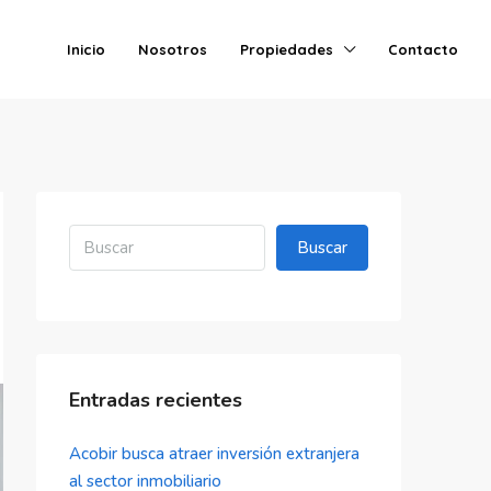
Inicio
Nosotros
Propiedades
Contacto
Buscar
Entradas recientes
Acobir busca atraer inversión extranjera
al sector inmobiliario